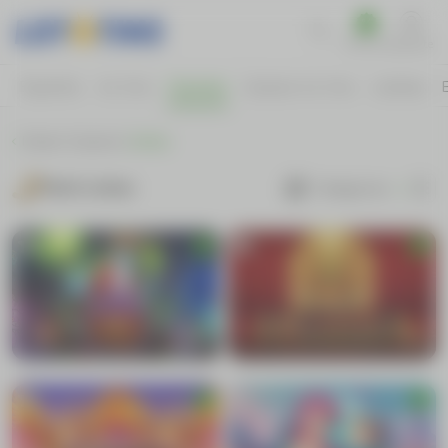
Promos
Suporte
Esportes
Ao Vivo
Cassino
Cassino Ao Vivo
Loterias
Home
Cassino
Linhas
Multi Linhas
Categorias