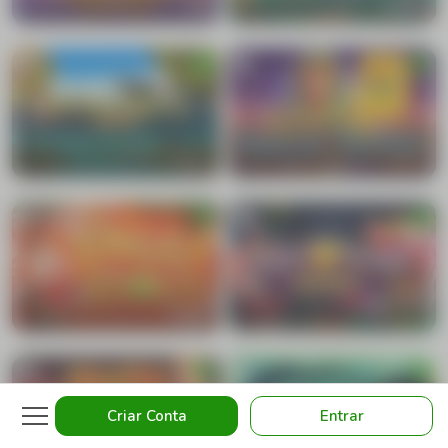
Criar Conta
Entrar