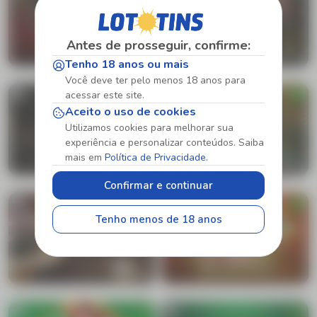
Antes de prosseguir, confirme:
Tenho 18 anos ou mais
Você deve ter pelo menos 18 anos para
acessar este site.
Aceito o uso de cookies
Utilizamos cookies para melhorar sua
experiência e personalizar conteúdos. Saiba
mais em
Política de Privacidade.
Confirmar e continuar
Tenho menos de 18 anos