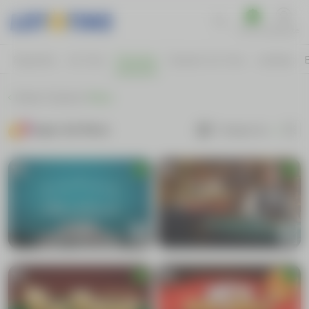
Promos
Suporte
Esportes
Ao Vivo
Cassino
Cassino Ao Vivo
Loterias
Home
Cassino
Mesa
Jogos de Mesa
Categorias