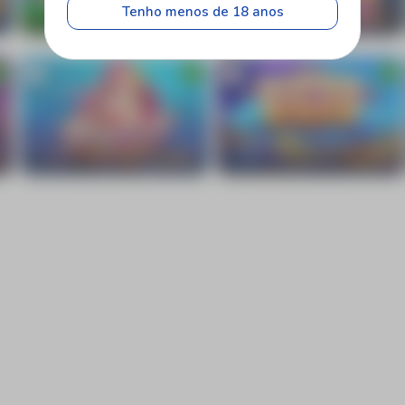
Tenho menos de 18 anos