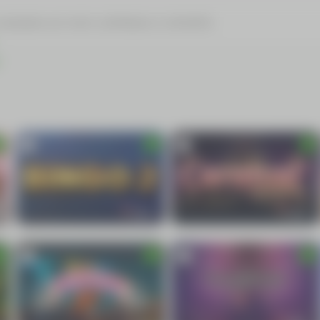
CASSINO AO VIVO
LOTERIAS
E-SPORTS