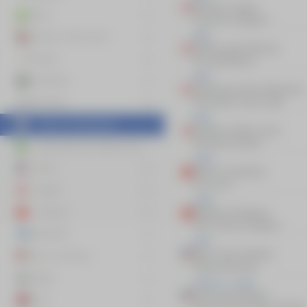
Hanshin Tigers
Tênis
Chunichi Dragons
Futebol Americano
NPB
Chiba Lotte Marines
Hóquei
Orix Buffaloes
NPB
Handebol
Yokohama Dena Baystars
Hiroshima Toyo Carp
Baseball
NPB
Tudo em Baseball
Saitama Seibu Lions
Fukuoka Hawks
Apostas de Longo Prazo
CPBL
EUA
Fubon Guardians
Uni Lions
Japão
CPBL
Taiwan
Rakuten Monkeys
Wei Chuan Dragons
MMA/UFC
MLB
New York Yankees
Tênis de Mesa
Atlanta Braves
Rugby
Triple-A - Leste
Gwinnett Stripers
Boxe