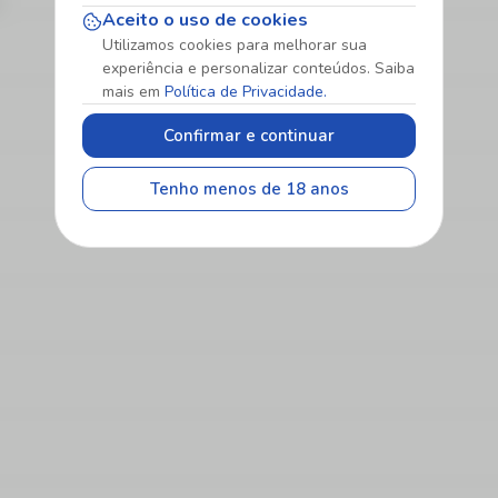
Aceito o uso de cookies
Utilizamos cookies para melhorar sua
experiência e personalizar conteúdos. Saiba
mais em
Política de Privacidade.
Confirmar e continuar
Tenho menos de 18 anos