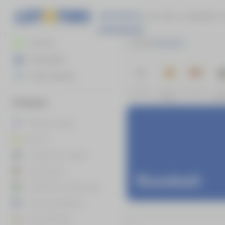
Promoções
Ajuda
ESPORTES
AO VIVO
CASSINO
C
Ao Vivo
Home
Baseball
Promoções
Como Apostar
Favoritos
Fortune 
Fortune Ox
Swe
Dragon
Bona
Destaques
Próximos Jogos
Série A
Champions League
Liga Europa
Baseball
Conferência da Europa
Copa Liga Inglesa
Copa da Itália