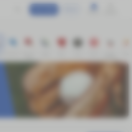
Criar Conta
Entrar
Promos
Suporte
ll
MMA/UFC
Tênis De 
Rugby
Boxe
Sinuca
Dardos
Futebol 
Cricket
Mesa
Australiano