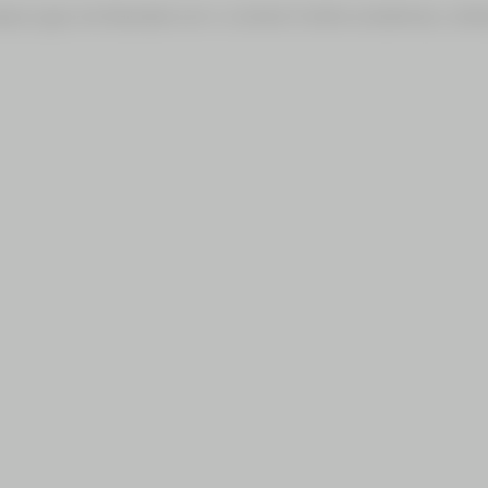
s jogos de Baseball com o Lototins! Confira estatísticas, notíc