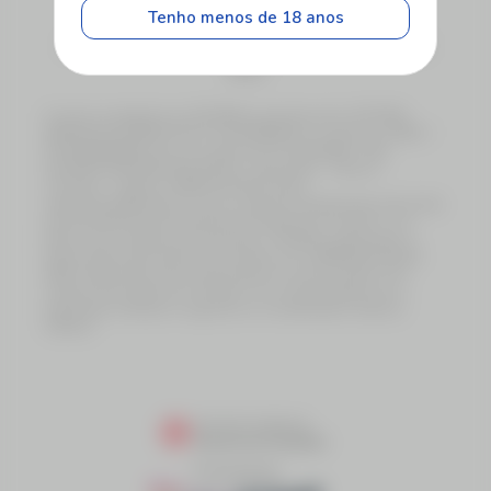
Tenho menos de 18 anos
Proibido cadastro e apostas para menores de 18
anos
A marca e plataforma LOTOTINS é operada pela LOTOTINS
SERVIÇOS LOTÉRICOS DO TOCANTINS S.A., inscrita no CNPJ nº
55.500.850/0001-40, com sede na AV TOCANTINS - S/N -
QUADRA 09 ETAPA 06 LOTE 03 - Taquaralto - Palmas -
Tocantins , Telefone: 0800 075 5555, email:
atendimento@lototins.com.br, estando devidamente autorizada
pela Secretaria de da Fazenda do Estado do Tocantins, nos
termos do contrato de Concessão nº 03/2023, publicada no
Diário Oficial do Estado do Tocantins em 14/08/2024 (Edição
6633, Página 45), para a exploração do serviço público de
Loterias do Estado do Tocantins, em conformidade com a
legislação estadual e seguindo as modalidades lotéricas
federais.
Powered by