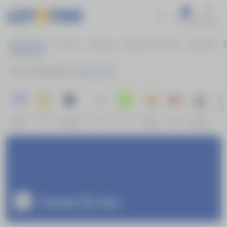
Promos
Suporte
Esportes
Ao Vivo
Cassino
Cassino Ao Vivo
Loterias
E
Home
Baseball
Coreia Do Sul
Próximos
Série A
Champions
Favoritos
Ao Vivo
Fortune
Fortune
Sweet
Fute
Jogos
League
Dragon
Ox
Bonanza
Coreia Do Sul