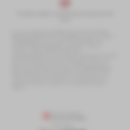
Proibido cadastro e apostas para menores de 18
anos
A marca e plataforma LOTOTINS é operada pela LOTOTINS
SERVIÇOS LOTÉRICOS DO TOCANTINS S.A., inscrita no CNPJ nº
55.500.850/0001-40, com sede na AV TOCANTINS - S/N -
QUADRA 09 ETAPA 06 LOTE 03 - Taquaralto - Palmas -
Tocantins , Telefone: 0800 075 5555, email:
atendimento@lototins.com.br, estando devidamente autorizada
pela Secretaria de da Fazenda do Estado do Tocantins, nos
termos do contrato de Concessão nº 03/2023, publicada no
Diário Oficial do Estado do Tocantins em 14/08/2024 (Edição
6633, Página 45), para a exploração do serviço público de
Loterias do Estado do Tocantins, em conformidade com a
legislação estadual e seguindo as modalidades lotéricas
federais.
Powered by