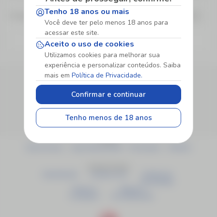
Tenho 18 anos ou mais
FC Barcelona
15.01
Você deve ter pelo menos 18 anos para
acessar este site.
Ver mais odds
Aceito o uso de cookies
Utilizamos cookies para melhorar sua
experiência e personalizar conteúdos. Saiba
Siga Nossas Redes Sociais
mais em
Política de Privacidade.
Confirmar e continuar
Método de Pagamento
Tenho menos de 18 anos
Sobre
Quem Somos
Jogo Responsável
Promoções
Notícias
Institucionais
Atendimento
Políticas PLD
Politica de
Privacidade
Termos e
Regras e
Condições
Procedimentos