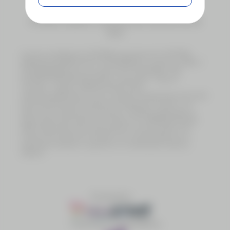
Proibido cadastro e apostas para menores de 18
anos
A marca e plataforma LOTOTINS é operada pela LOTOTINS
SERVIÇOS LOTÉRICOS DO TOCANTINS S.A., inscrita no CNPJ nº
55.500.850/0001-40, com sede na AV TOCANTINS - S/N -
QUADRA 09 ETAPA 06 LOTE 03 - Taquaralto - Palmas -
Tocantins , Telefone: 0800 075 5555, email:
atendimento@lototins.com.br, estando devidamente autorizada
pela Secretaria de da Fazenda do Estado do Tocantins, nos
termos do contrato de Concessão nº 03/2023, publicada no
Diário Oficial do Estado do Tocantins em 14/08/2024 (Edição
6633, Página 45), para a exploração do serviço público de
Loterias do Estado do Tocantins, em conformidade com a
legislação estadual e seguindo as modalidades lotéricas
federais.
Powered by
Tratamento à Dependência