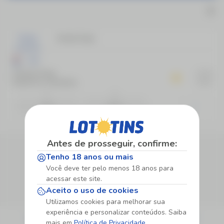
Todos
Ainda Hoje
LNB
Olimpia Kings
23:00
Deportivo Amambay
HOJE
1
2
1.01
8.31
Antes de prosseguir, confirme:
Siga Nossas Redes Sociais
Tenho 18 anos ou mais
Você deve ter pelo menos 18 anos para
Método de Pagamento
acessar este site.
Aceito o uso de cookies
Utilizamos cookies para melhorar sua
Sobre
experiência e personalizar conteúdos. Saiba
Quem Somos
Jogo Responsável
Promoções
Notícias
mais em
Política de Privacidade.