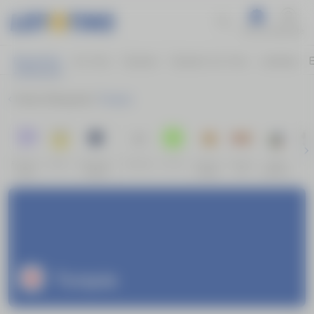
Promos
Suporte
Esportes
Ao Vivo
Cassino
Cassino Ao Vivo
Loterias
E
Home
Basquete
Turquia
Próximos
Série A
Champions
Favoritos
Ao Vivo
Fortune
Fortune
Sweet
Fute
Jogos
League
Dragon
Ox
Bonanza
Turquia