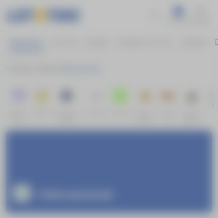
Promos
Suporte
Esportes
Ao Vivo
Cassino
Cassino Ao Vivo
Loterias
E
Home
Cricket
Internacional
Próximos
Série A
Champions
Favoritos
Ao Vivo
Fortune
Fortune
Sweet
Fute
Jogos
League
Dragon
Ox
Bonanza
Internacional