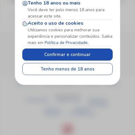
Trinbago Knight Riders
AMANHÃ
Tenho 18 anos ou mais
1
2
Você deve ter pelo menos 18 anos para
acessar este site.
2.12
1.59
Aceito o uso de cookies
Utilizamos cookies para melhorar sua
experiência e personalizar conteúdos. Saiba
Siga Nossas Redes Sociais
mais em
Política de Privacidade.
Confirmar e continuar
Método de Pagamento
Tenho menos de 18 anos
Sobre
Quem Somos
Jogo Responsável
Promoções
Notícias
Institucionais
Atendimento
Políticas PLD
Politica de
Privacidade
Termos e
Regras e
Condições
Procedimentos