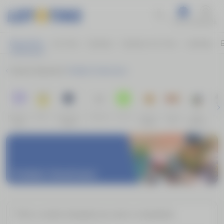
Promos
Suporte
Esportes
Ao Vivo
Cassino
Cassino Ao Vivo
Loterias
E
Home
Esportes
Futebol Americano
Próximos
Série A
Champions
Favoritos
Ao Vivo
Fortune
Fortune
Sweet
Fute
Jogos
League
Dragon
Ox
Bonanza
Futebol Americano
Filtre o evento desejado por país e competição