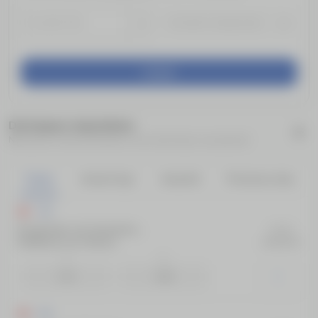
Limpar
Destaques imperdíveis
Não perca a chance de testar a sua sorte, faça a sua aposta!
Todos
Ainda Hoje
Amanhã
Próximos dias
CFL
Roughriders de Saskatchewan
01:00
Redblacks de Ottawa
AMANHÃ
1
2
1.21
3.28
CFL