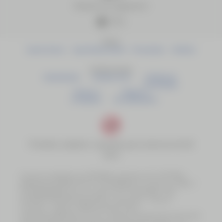
Método de Pagamento
Sobre
Quem Somos
Jogo Responsável
Promoções
Notícias
Institucionais
Atendimento
Políticas PLD
Politica de
Privacidade
Termos e
Regras e
Condições
Procedimentos
Proibido cadastro e apostas para menores de 18
anos
A marca e plataforma LOTOTINS é operada pela LOTOTINS
SERVIÇOS LOTÉRICOS DO TOCANTINS S.A., inscrita no CNPJ nº
55.500.850/0001-40, com sede na AV TOCANTINS - S/N -
QUADRA 09 ETAPA 06 LOTE 03 - Taquaralto - Palmas -
Tocantins , Telefone: 0800 075 5555, email:
atendimento@lototins.com.br, estando devidamente autorizada