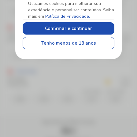
Utilizamos cookies para melhorar sua
1
X
2
- de 2.5 gols
+ de 2.5 gols
experiência e personalizar conteúdos. Saiba
4.27
3.73
1.62
2.14
1.58
mais em
Política de Privacidade.
Bundesliga
Confirmar e continuar
TSV Hartberg
15:00
FC Austria Viena
16/08
Tenho menos de 18 anos
1
X
2
- de 2.5 gols
+ de 2.5 gols
3.14
3.20
2.04
1.77
1.87
Bundesliga
SK Rapid
17:00
Grazer AK
16/08
1
X
2
- de 2.5 gols
+ de 2.5 gols
2.06
3.16
3.16
1.73
1.91
Siga Nossas Redes Sociais