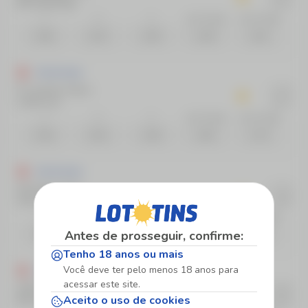
RB Salzburgo
HOJE
1
X
2
- de 2.5 gols
+ de 2.5 gols
3.66
3.67
1.87
2.28
1.61
Bundesliga
FC Austria Viena
17:00
LASK Linz
HOJE
1
X
2
- de 2.5 gols
+ de 2.5 gols
3.56
3.55
1.93
2.06
1.74
Bundesliga
SK Sturm Graz
17:30
SCR Altach
15/08
1
X
2
- de 2.5 gols
+ de 2.5 gols
Antes de prosseguir, confirme:
1.63
3.55
4.43
1.84
1.79
Tenho 18 anos ou mais
Você deve ter pelo menos 18 anos para
Bundesliga
acessar este site.
WSG Tirol
15:00
Aceito o uso de cookies
RB Salzburgo
16/08