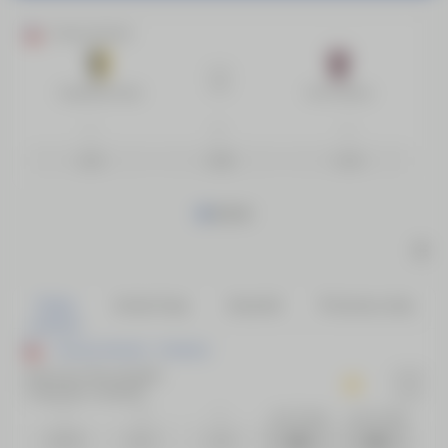
Primeira Divisão
21:30
HOJE
Coquimbo Unido
CD La Serena
1
X
2
1.55
3.98
5.44
Todos
Ainda Hoje
Amanhã
Próximos dias
Primeira Divisão - Feminino
Deportes Recoleta(F)
16:00
Coquimbo Unido(F)
HOJE
1
X
2
- de 2.5 gols
+ de 2.5 gols
18.79
8.27
1.07