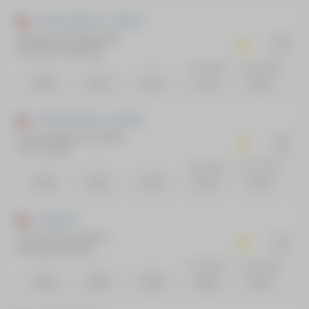
Primeira Divisão - Feminino
Santiago Wanderers(F)
19:00
Deportes Iquique(F)
HOJE
1
X
2
- de 2.5 gols
+ de 2.5 gols
2.87
3.21
2.22
1.73
1.85
Primeira Divisão - Feminino
Universidade de Chile(F)
19:00
Colo Colo(F)
HOJE
1
X
2
- de 2.5 gols
+ de 2.5 gols
5.19
4.22
1.47
2.27
1.47
Primeira B
CD Cobreloa Calama
21:30
Deportes Iquique
HOJE
1
X
2
- de 2.5 gols
+ de 2.5 gols
1.66
3.55
4.43
1.86
1.78