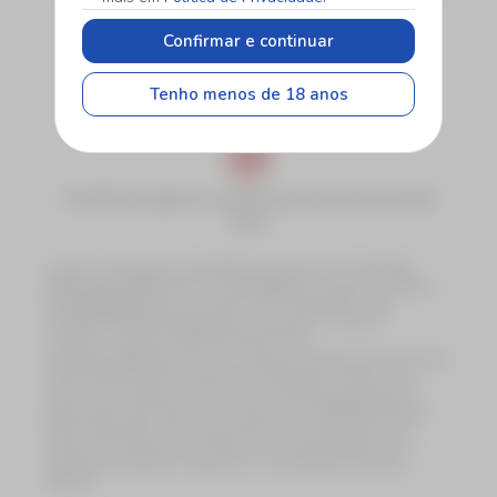
Institucionais
Confirmar e continuar
Atendimento
Políticas PLD
Politica de
Privacidade
Termos e
Regras e
Tenho menos de 18 anos
Condições
Procedimentos
Proibido cadastro e apostas para menores de 18
anos
A marca e plataforma LOTOTINS é operada pela LOTOTINS
SERVIÇOS LOTÉRICOS DO TOCANTINS S.A., inscrita no CNPJ nº
55.500.850/0001-40, com sede na AV TOCANTINS - S/N -
QUADRA 09 ETAPA 06 LOTE 03 - Taquaralto - Palmas -
Tocantins , Telefone: 0800 075 5555, email:
atendimento@lototins.com.br, estando devidamente autorizada
pela Secretaria de da Fazenda do Estado do Tocantins, nos
termos do contrato de Concessão nº 03/2023, publicada no
Diário Oficial do Estado do Tocantins em 14/08/2024 (Edição
6633, Página 45), para a exploração do serviço público de
Loterias do Estado do Tocantins, em conformidade com a
legislação estadual e seguindo as modalidades lotéricas
federais.