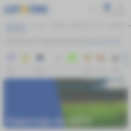
Promos
Suporte
Esportes
Ao Vivo
Cassino
Cassino Ao Vivo
Loterias
E
Home
Esportes
Futebol
Internacional
Supercopa Da Uefa
Próximos
Série A
Champions
Favoritos
Ao Vivo
Fortune
Fortune
Sweet
Fute
Jogos
League
Dragon
Ox
Bonanza
Supercopa da UEFA