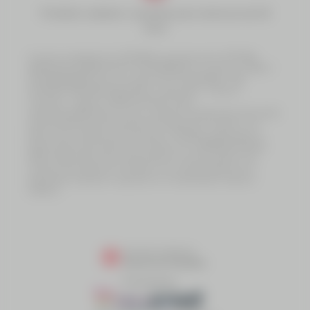
Proibido cadastro e apostas para menores de 18
anos
A marca e plataforma LOTOTINS é operada pela LOTOTINS
SERVIÇOS LOTÉRICOS DO TOCANTINS S.A., inscrita no CNPJ nº
55.500.850/0001-40, com sede na AV TOCANTINS - S/N -
QUADRA 09 ETAPA 06 LOTE 03 - Taquaralto - Palmas -
Tocantins , Telefone: 0800 075 5555, email:
atendimento@lototins.com.br, estando devidamente autorizada
pela Secretaria de da Fazenda do Estado do Tocantins, nos
termos do contrato de Concessão nº 03/2023, publicada no
Diário Oficial do Estado do Tocantins em 14/08/2024 (Edição
6633, Página 45), para a exploração do serviço público de
Loterias do Estado do Tocantins, em conformidade com a
legislação estadual e seguindo as modalidades lotéricas
federais.
Powered by