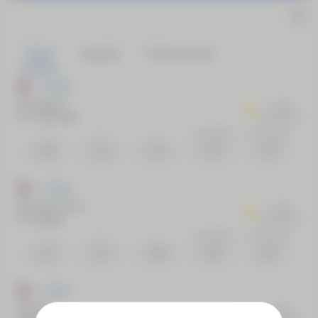
Todos
Amanhã
Próximos dias
Virsliga
FK Jelgava
13:00
FK Auda Riga
AMANHÃ
1
X
2
- de 2.5 gols
+ de 2.5 gols
3.09
3.22
2.10
1.78
1.79
Virsliga
SK Super Nova
13:00
FK Liepaja
AMANHÃ
1
X
2
- de 2.5 gols
+ de 2.5 gols
3.22
3.37
1.99
1.95
1.65
Virsliga
Riga FC
15:00