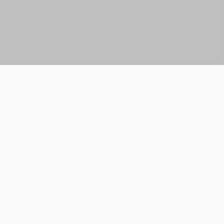
idade
Termos e Condições
Regras e Procedimentos
Tratamento à Dependência