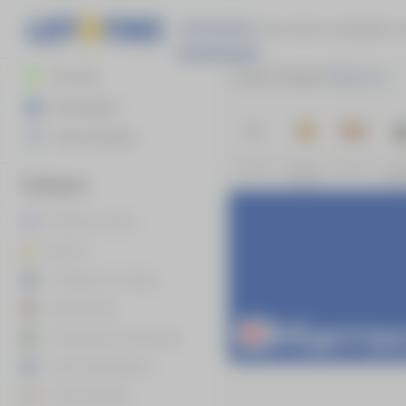
Promoções
Ajuda
ESPORTES
AO VIVO
CASSINO
C
Ao Vivo
Home
Futebol
Marrocos
Promoções
Como Apostar
Favoritos
Fortune 
Fortune Ox
Swe
Dragon
Bona
Destaques
Próximos Jogos
Série A
Champions League
Liga Europa
Marro
Conferência da Europa
Copa Liga Inglesa
Copa da Itália