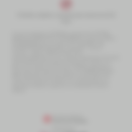
Proibido cadastro e apostas para menores de 18
anos
A marca e plataforma LOTOTINS é operada pela LOTOTINS
SERVIÇOS LOTÉRICOS DO TOCANTINS S.A., inscrita no CNPJ nº
55.500.850/0001-40, com sede na AV TOCANTINS - S/N -
QUADRA 09 ETAPA 06 LOTE 03 - Taquaralto - Palmas -
Tocantins , Telefone: 0800 075 5555, email:
atendimento@lototins.com.br, estando devidamente autorizada
pela Secretaria de da Fazenda do Estado do Tocantins, nos
termos do contrato de Concessão nº 03/2023, publicada no
Diário Oficial do Estado do Tocantins em 14/08/2024 (Edição
6633, Página 45), para a exploração do serviço público de
Loterias do Estado do Tocantins, em conformidade com a
legislação estadual e seguindo as modalidades lotéricas
federais.
Powered by