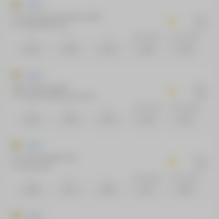
Liga 1
FC Corvinul Hunedoara 1921
15:30
FC CFR 1907 Cluj
16/08
1
X
2
- de 2.5 gols
+ de 2.5 gols
2.93
3.09
2.20
1.60
2.10
Liga 1
ASC Otelul Galati
18:30
CS Universidade de Craiova 1948 CS
16/08
1
X
2
- de 2.5 gols
+ de 2.5 gols
3.40
3.00
2.03
1.56
2.18
Liga 1
FC Universidade Cluj
15:30
FC Uta Arad
17/08
1
X
2
- de 2.5 gols
+ de 2.5 gols
1.86
3.11
3.85
1.67
1.99
Liga 1