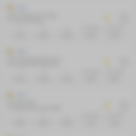
Liga 1
ACS Champions FC Arges
18:30
FC Farul Constanta
14/08
1
X
2
- de 2.5 gols
+ de 2.5 gols
2.13
3.07
3.09
1.62
2.06
Liga 1
AFK Csikszereda Miercurea Ciuc
15:30
ACS Sepsi OSK Sfantu Gheorghe
15/08
1
X
2
- de 2.5 gols
+ de 2.5 gols
2.54
2.98
2.55
1.62
2.06
Liga 1
FC Rapid 1923
18:30
FC Dinamo Bucareste 1948
15/08
1
X
2
- de 2.5 gols
+ de 2.5 gols
2.28
3.05
2.82
1.72
1.92