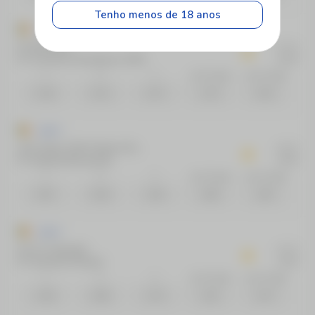
Tenho menos de 18 anos
Liga 1
FC Botosani
15:30
FC Corvinul Hunedoara 1921
10/08
1
X
2
- de 2.5 gols
+ de 2.5 gols
2.16
3.11
3.17
1.72
2.01
Liga 1
ACS Sepsi OSK Sfantu Gheorghe
18:30
FC Steaua Bucareste
10/08
1
X
2
- de 2.5 gols
+ de 2.5 gols
3.67
3.30
1.91
1.83
1.87
Liga 1
SC FC Voluntari
15:30
FC Petrolul Ploiesti
14/08
1
X
2
- de 2.5 gols
+ de 2.5 gols
2.40
2.96
2.74
1.52
2.27