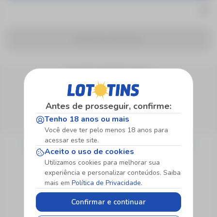
Sem eventos disponíveis
Siga Nossas Redes Sociais
Método de Pagamento
Antes de prosseguir, confirme:
Tenho 18 anos ou mais
Você deve ter pelo menos 18 anos para
Sobre
acessar este site.
Quem Somos
Jogo Responsável
Promoções
Notícias
Aceito o uso de cookies
Utilizamos cookies para melhorar sua
Institucionais
experiência e personalizar conteúdos. Saiba
Atendimento
Políticas PLD
Politica de
Privacidade
mais em
Política de Privacidade.
Termos e
Regras e
Condições
Procedimentos
Confirmar e continuar