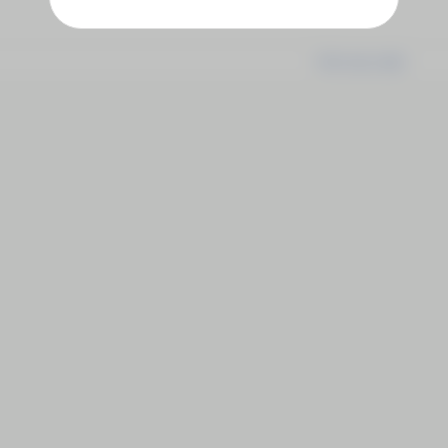
Ver mais odds