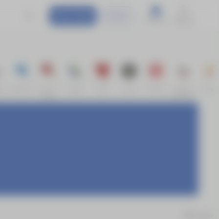
Criar Conta
Entrar
Promos
Suporte
ll
MMA/UFC
Tênis De 
Rugby
Boxe
Sinuca
Dardos
Futebol 
Cricket
Mesa
Australiano
Filtrar