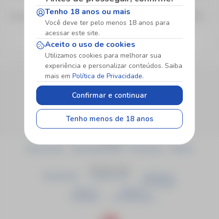
Tenho 18 anos ou mais
Narvik Ishockeyklubb
50.00
Você deve ter pelo menos 18 anos para
acessar este site.
Ver mais odds
Aceito o uso de cookies
Utilizamos cookies para melhorar sua
experiência e personalizar conteúdos. Saiba
Siga Nossas Redes Sociais
mais em
Política de Privacidade.
Confirmar e continuar
Método de Pagamento
Tenho menos de 18 anos
Sobre
Quem Somos
Jogo Responsável
Promoções
Notícias
Institucionais
Atendimento
Políticas PLD
Politica de
Privacidade
Termos e
Regras e
Condições
Procedimentos