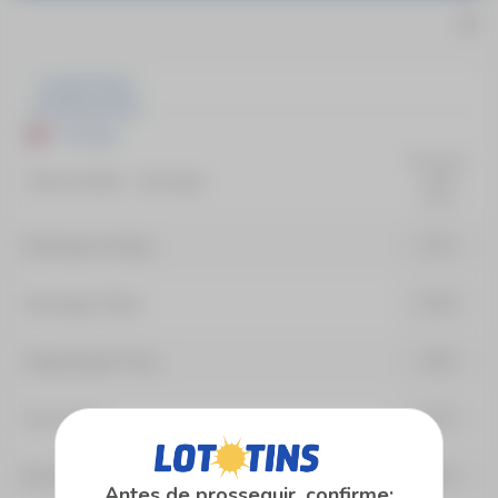
Longo Prazo
Noruega
FECHA EM:
Série de Elite - Vencedor
24/08
04:00
Storhamar Hockey
2.10
Stavanger Oilers
3.49
Vaalerenga IF Oslo
3.99
Frisk Asker
7.47
IHK Sparta Sarpsborg
33.87
Antes de prosseguir, confirme: