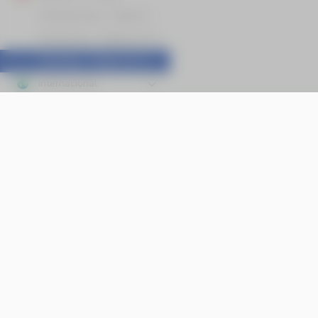
Championship - Rugby de 13
Premiership - Rugby de 15
Superliga - Rugby de 13
Internacional
Boxe
Siga Nossas Redes Sociais
Sinuca
Dardos
Futebol Australiano
Sobre
Quem Somos
Jogo Responsável
Promoções
Notícias
Cricket
Proibido cadastro e apostas para menores 
Automobilismo
A marca e plataforma LOTOTINS é operada pela LOTOTINS
TOCANTINS S.A., inscrita no CNPJ nº 55.500.850/0001-40, 
Resultados
S/N - QUADRA 09 ETAPA 06 LOTE 03 - Taquaralto - Palmas - 
075 5555, email: atendimento@lototins.com.br, estando de
Secretaria de da Fazenda do Estado do Tocantins, nos term
Jogo Responsável
Concessão nº 03/2023, publicada no Diário Oficial do Esta
14/08/2024 (Edição 6633, Página 45), para a exploração do s