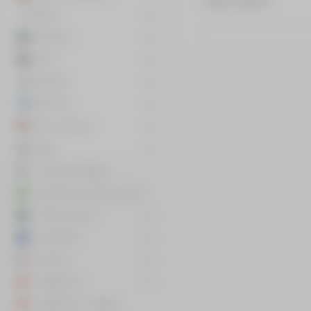
Leigh Leopards
Hóquei
Handebol
Futsal
Baseball
MMA/UFC
Tênis de Mesa
Rugby
Tudo em Rugby
Apostas de Longo Prazo
África do Sul
Austrália
França
Inglaterra
Inglaterra - Rugby