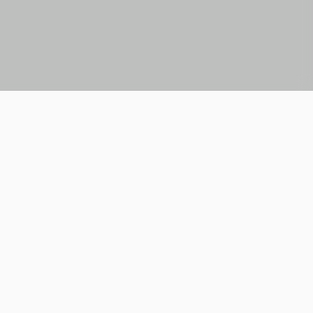
idade
Termos e Condições
Regras e Procedimentos
Dependência