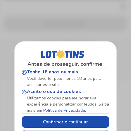
Sem eventos disponíveis
Siga Nossas Redes Sociais
Método de Pagamento
Antes de prosseguir, confirme:
Tenho 18 anos ou mais
Você deve ter pelo menos 18 anos para
Sobre
acessar este site.
Quem Somos
Jogo Responsável
Promoções
Notícias
Aceito o uso de cookies
Utilizamos cookies para melhorar sua
Institucionais
experiência e personalizar conteúdos. Saiba
Atendimento
Políticas PLD
Politica de
Privacidade
mais em
Política de Privacidade.
Termos e
Regras e
Condições
Procedimentos
Confirmar e continuar