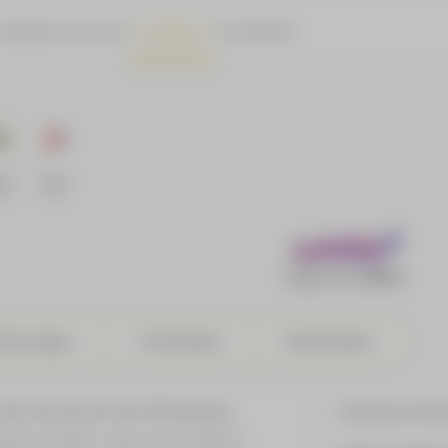
ASSINO AO VIVO
LOTERIAS
E-SPORTS
Sorteio Ao Vivo
ga
Super
la
Time
Paga até
3.600x
omo Jogar
Premiação
Resultados
 20, 25, 30, 35, 40, 45 dezenas
Dezenas Sele
nas escolher, maior será o prêmio!