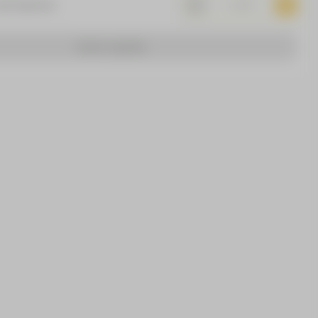
-
+
r da Aposta
Incluir aposta