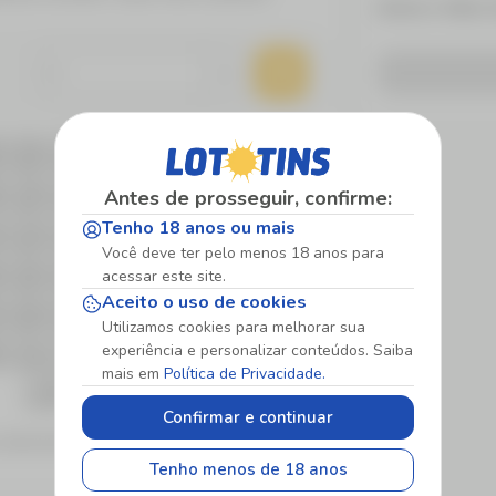
Insira o Valo
12
06
07
08
09
10
11
12
13
19
20
21
22
23
24
25
26
Antes de prosseguir, confirme:
Tenho 18 anos ou mais
32
33
34
35
36
37
38
39
Você deve ter pelo menos 18 anos para
45
46
47
48
49
50
51
52
acessar este site.
Aceito o uso de cookies
58
59
60
61
62
63
64
65
Utilizamos cookies para melhorar sua
experiência e personalizar conteúdos. Saiba
71
72
73
74
75
76
77
78
mais em
Política de Privacidade.
79
80
Confirmar e continuar
selecionar mais
45 dezenas
Tenho menos de 18 anos