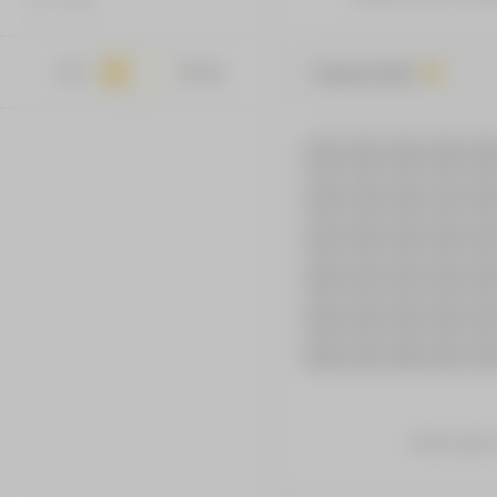
Dia
Noite
Surpresinha
01
02
03
04
05
14
15
16
17
18
27
28
29
30
31
40
41
42
43
44
53
54
55
56
57
66
67
68
69
70
Você pode 